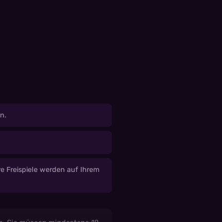
n.
e Freispiele werden auf Ihrem