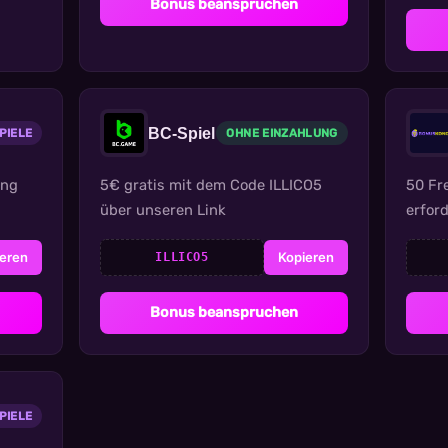
Bonus beanspruchen
BC-Spiel
PIELE
OHNE EINZAHLUNG
ung
5€ gratis mit dem Code ILLICO5
50 Fre
über unseren Link
erford
ieren
Kopieren
ILLICO5
Bonus beanspruchen
PIELE