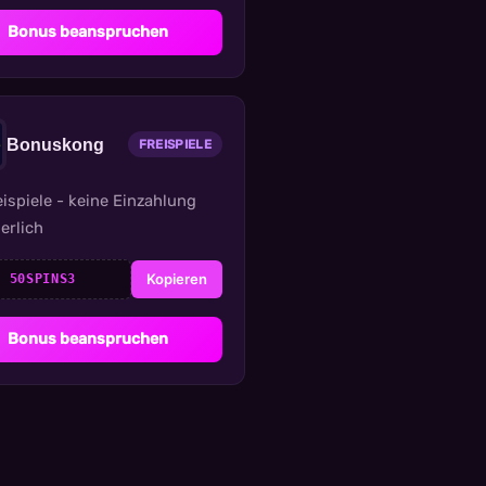
Bonus beanspruchen
Bonuskong
FREISPIELE
ispiele - keine Einzahlung
erlich
Kopieren
50SPINS3
Bonus beanspruchen