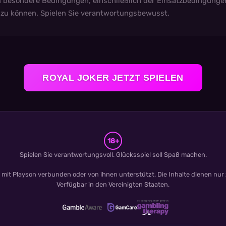
n besondere Bedingungen, einschließlich der Einsatzbedingunge
n zu können. Spielen Sie verantwortungsbewusst.
ROYAL JOKER
JETZT SPIELEN
18+
Spielen Sie verantwortungsvoll. Glücksspiel soll Spaß machen.
t mit
Playson
verbunden oder von ihnen unterstützt. Die Inhalte dienen nur 
Verfügbar in den Vereinigten Staaten.