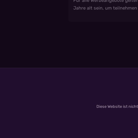
Für alle Werbeangebote gelte
Jahre alt sein, um teilnehme
Diese Website ist nich