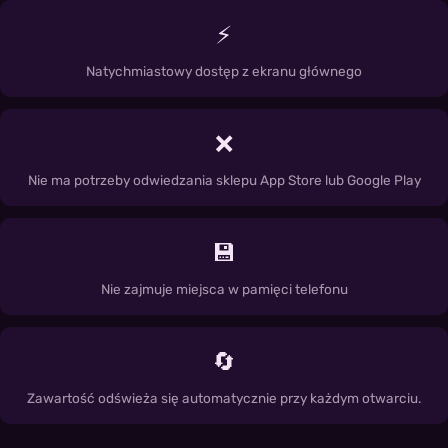
⚡
Natychmiastowy dostęp z ekranu głównego
❌
Nie ma potrzeby odwiedzania sklepu App Store lub Google Play
💾
Nie zajmuje miejsca w pamięci telefonu
🔄
Zawartość odświeża się automatycznie przy każdym otwarciu.