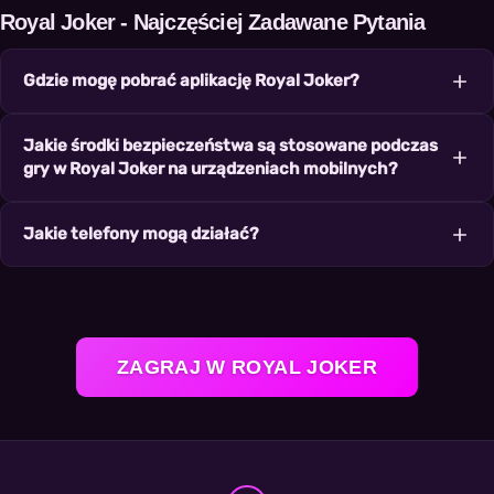
Royal Joker
- Najczęściej Zadawane Pytania
Gdzie mogę pobrać aplikację Royal Joker?
Nie. Royal Joker nie jest dostępny jako samodzielna aplikacja.
Jakie środki bezpieczeństwa są stosowane podczas
Jest to gra kasynowa oparta na przeglądarce, w którą można
gry w Royal Joker na urządzeniach mobilnych?
grać na dowolnym urządzeniu. Dodanie skrótu do ekranu
głównego zapewnia wygodę podobną do aplikacji.
Absolutnie. Nasze partnerskie kasyno posiada aktywną
Jakie telefony mogą działać?
licencję na gry i wdraża środki bezpieczeństwa na poziomie
bankowym. Wszystkie dane są szyfrowane za pomocą
Nie jest wymagane żadne specjalne urządzenie. Royal Joker
technologii SSL. Upewnij się tylko, że unikasz pobierania plików
jest kompatybilny ze wszystkimi najpopularniejszymi
APK innych firm.
smartfonami i tabletami, w tym z systemem Android
(przeglądarka Chrome) i iOS (przeglądarka Safari). Wszystko
ZAGRAJ W
ROYAL JOKER
działa bezpośrednio w przeglądarce internetowej.