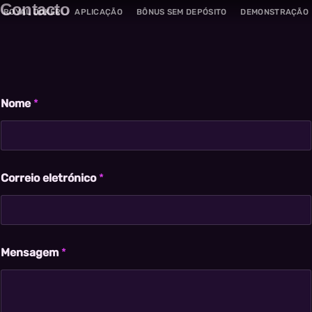
Contacto
Saltar
ROYAL JOKER
APLICAÇÃO
BÔNUS SEM DEPÓSITO
DEMONSTRAÇÃO
para
o
conteúdo
Nome
*
Correio eletrónico
*
Mensagem
*