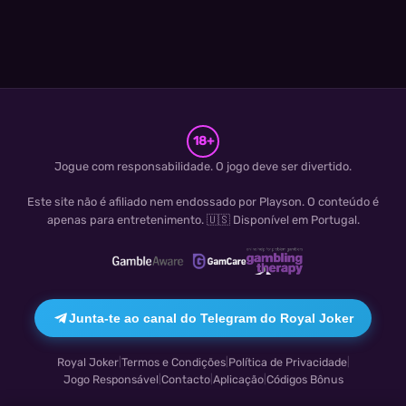
18+
Jogue com responsabilidade. O jogo deve ser divertido.
Este site não é afiliado nem endossado por
Playson
. O conteúdo é
apenas para entretenimento. 🇺🇸 Disponível em Portugal.
Junta-te ao canal do Telegram do Royal Joker
Royal Joker
Termos e Condições
Política de Privacidade
|
|
|
Jogo Responsável
Contacto
Aplicação
Códigos Bônus
|
|
|